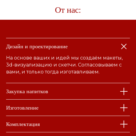
От нас:
Дизайн и проектирование
На основе ваших и идей мы создаём макеты,
3d-визуализацию и скетчи. Согласовываем с
вами, и только тогда изготавливаем.
Закупка напитков
Изготовление
Комплектация