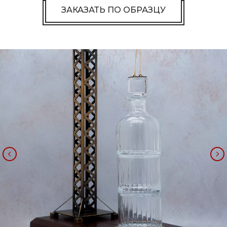
ЗАКАЗАТЬ ПО ОБРАЗЦУ