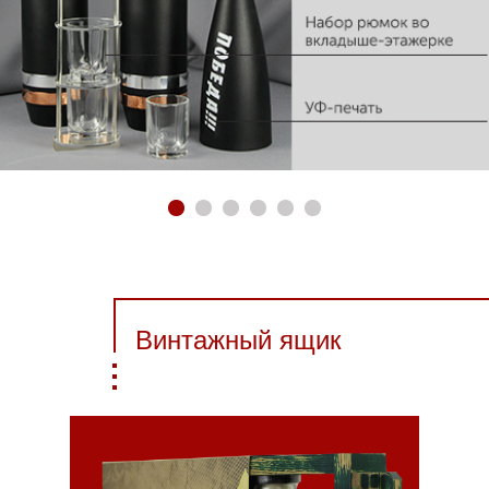
Винтажный ящик