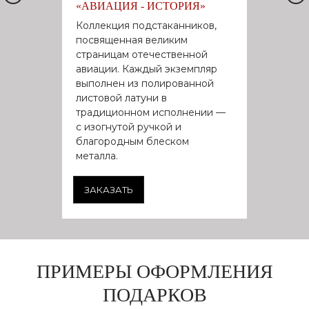
«АВИАЦИЯ - ИСТОРИЯ»
Коллекция подстаканников,
посвященная великим
страницам отечественной
авиации. Каждый экземпляр
выполнен из полированной
листовой латуни в
традиционном исполнении —
с изогнутой ручкой и
благородным блеском
металла.
ЗАКАЗАТЬ
ПРИМЕРЫ ОФОРМЛЕНИЯ
ПОДАРКОВ