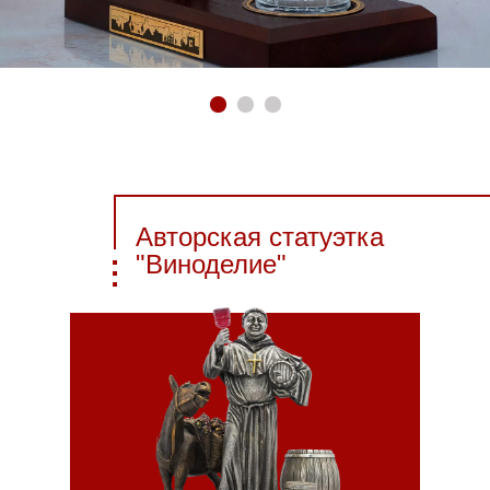
Авторская статуэтка
"Виноделие"