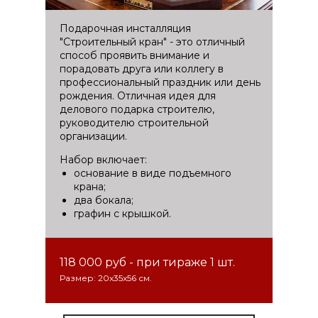
Подарочная инсталляция
"Строительный кран" - это отличный
способ проявить внимание и
порадовать друга или коллегу в
профессиональный праздник или день
рождения. Отличная идея для
делового подарка строителю,
руководителю строительной
организации.
Набор включает:
основание в виде подъемного
крана;
два бокала;
графин с крышкой.
118 000 руб - при тираже 1 шт.
Размер: 20x35x56 см.