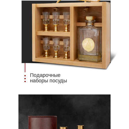
Подарочные
наборы посуды