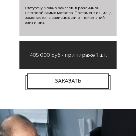
Статуэтку можно заказать в различной
цветовой гамме металла. Постамент и шильд
заменяется в зависимости от пожеланий
заказчика.
405 000 руб - при тираже 1 шт.
ЗАКАЗАТЬ