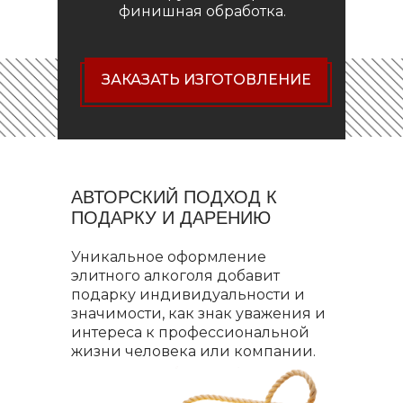
финишная обработка.
ЗАКАЗАТЬ ИЗГОТОВЛЕНИЕ
АВТОРСКИЙ ПОДХОД К
ПОДАРКУ И ДАРЕНИЮ
Уникальное оформление
элитного алкоголя добавит
подарку индивидуальности и
значимости, как знак уважения и
интереса к профессиональной
жизни человека или компании.