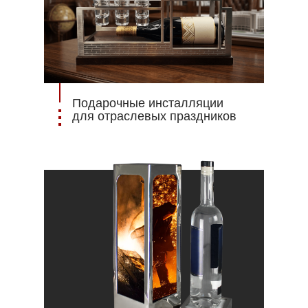
Подарочные инсталляции
для отраслевых праздников