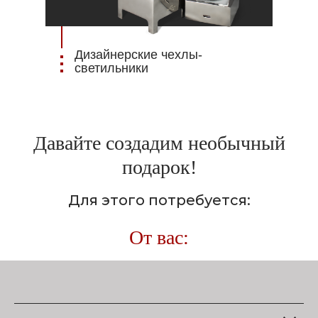
Дизайнерские чехлы-
светильники
Давайте создадим необычный
подарок!
Для этого потребуется:
От вас: