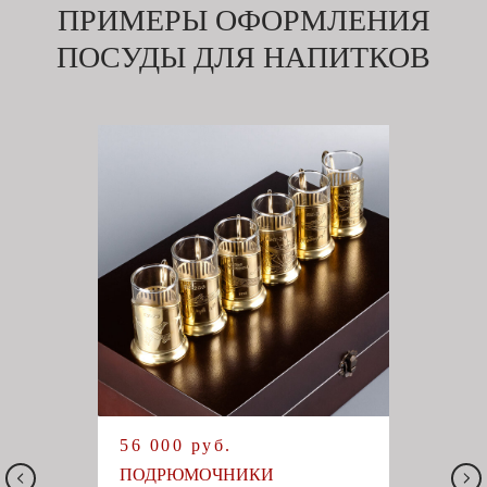
ПРИМЕРЫ ОФОРМЛЕНИЯ
ПОСУДЫ ДЛЯ НАПИТКОВ
56 000 руб.
ПОДРЮМОЧНИКИ