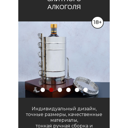
АЛКОГОЛЯ
18+
Индивидуальный дизайн,
точные размеры, качественные
материалы,
тонкая ручная сборка и