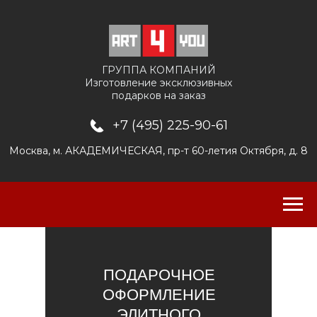
ГРУППА КОМПАНИЙ
Изготовление эксклюзивных
подарков на заказ
+7 (495) 225-90-61
Москва, м. АКАДЕМИЧЕСКАЯ, пр-т 60-летия Октября, д. 8
ПОДАРОЧНОЕ
ОФОРМЛЕНИЕ
ЭЛИТНОГО