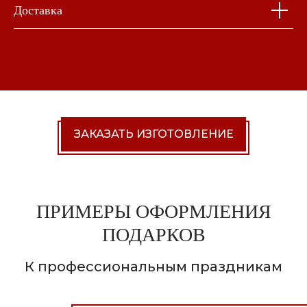
Доставка
ЗАКАЗАТЬ ИЗГОТОВЛЕНИЕ
ПРИМЕРЫ ОФОРМЛЕНИЯ
ПОДАРКОВ
К профессиональным праздникам