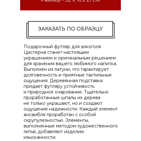
ЗАКАЗАТЬ ПО ОБРАЗЦУ
Подарочный футляр для алкоголя
Цистерна станет настоящим
украшением и оригинальным решением
для хранения вашего любимого напитка.
Выполнен из латуни, что гарантирует
долговечность и приятные тактильные
ощущения. Деревянная подставка
придает футляру устойчивость
и природное очарование. Тщательно
проработанные шпалы из дерева
не только украшают, но и создают
ощущение надежности. Каждый элемент
ансамбля проработан с особой
скрупулезностью. Элементы,
выполненные методом художественного
литья, добавляют изделию
изысканности.