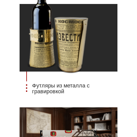
Футляры из металла с
гравировкой