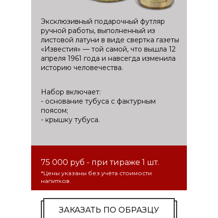
Эксклюзивный подарочный футляр
ручной работы, выполненный из
листовой латуни в виде свертка газеты
«Известия» — той самой, что вышла 12
апреля 1961 года и навсегда изменила
историю человечества.
Набор включает:
- основание тубуса с фактурным
поясом;
- крышку тубуса.
75 000 руб - при тираже 1 шт.
*Цены указаны без учёта стоимости
напитков.
ЗАКАЗАТЬ ПО ОБРАЗЦУ