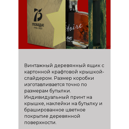
Винтажный деревянный ящик с
картонной крафтовой крышкой-
слайдером. Размер коробки
изготавливается точно по
размерам бутылки.
Индивидуальный принт на
крышке, наклейки на бутылку и
брашированное цветное
покрытие деревянной
поверхности.