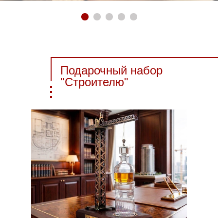
Подарочный набор
"Строителю"