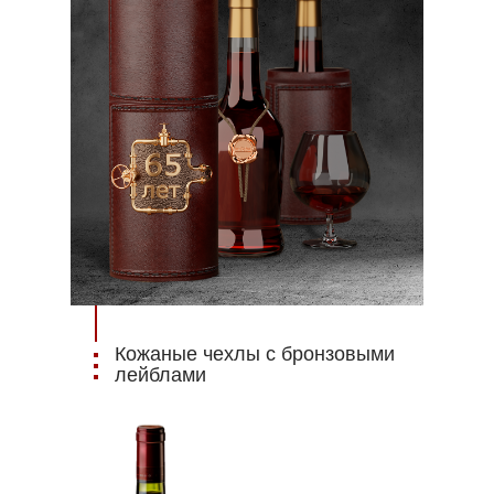
Кожаные чехлы с бронзовыми
лейблами