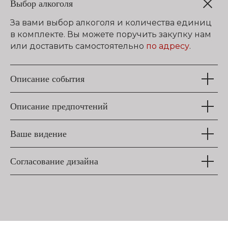
Выбор алкоголя
За вами выбор алкоголя и количества единиц
в комплекте. Вы можете поручить закупку нам
или доставить самостоятельно
по адресу
.
Описание события
Описание предпочтений
Ваше видение
Согласование дизайна